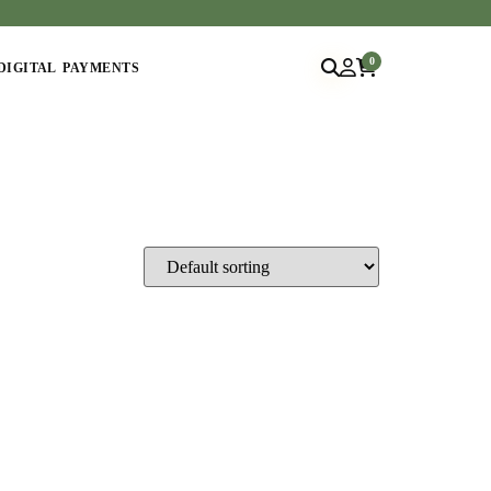
0
DIGITAL PAYMENTS