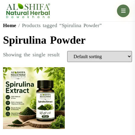
Home
/ Products tagged “Spirulina Powder”
Spirulina Powder
Showing the single result