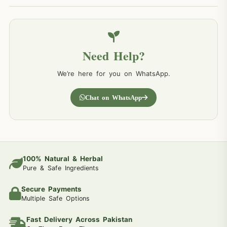
Need Help?
We’re here for you on WhatsApp.
Chat on WhatsApp
100% Natural & Herbal
Pure & Safe Ingredients
Secure Payments
Multiple Safe Options
Fast Delivery Across Pakistan