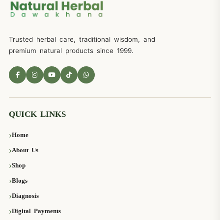
Trusted herbal care, traditional wisdom, and
premium natural products since 1999.
QUICK LINKS
Home
About Us
Shop
Blogs
Diagnosis
Digital Payments