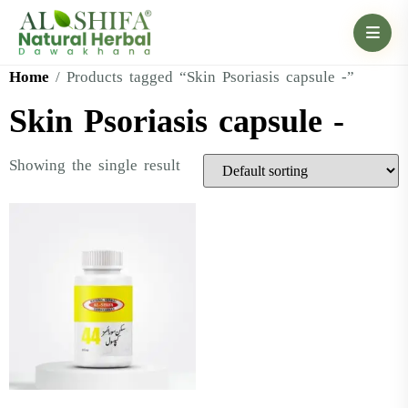
Home
/ Products tagged “Skin Psoriasis capsule -”
Skin Psoriasis capsule -
Showing the single result