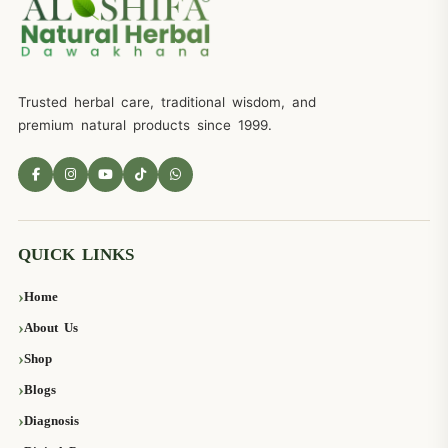
Trusted herbal care, traditional wisdom, and
premium natural products since 1999.
QUICK LINKS
Home
About Us
Shop
Blogs
Diagnosis