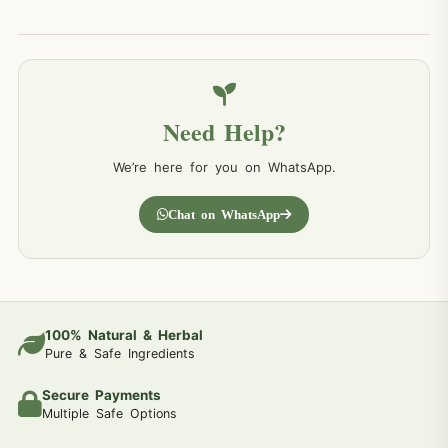
Need Help?
We’re here for you on WhatsApp.
Chat on WhatsApp
100% Natural & Herbal
Pure & Safe Ingredients
Secure Payments
Multiple Safe Options