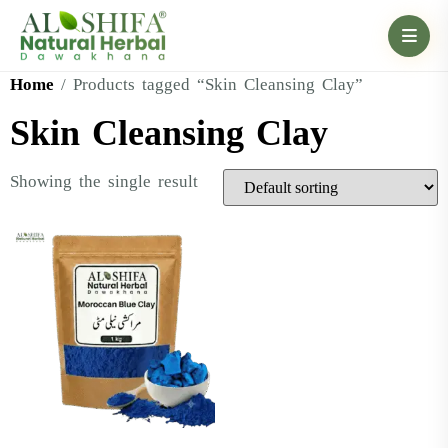
Home
/ Products tagged “Skin Cleansing Clay”
Skin Cleansing Clay
Showing the single result