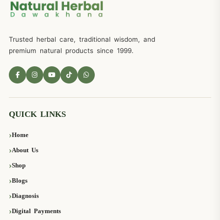
Trusted herbal care, traditional wisdom, and
premium natural products since 1999.
QUICK LINKS
Home
About Us
Shop
Blogs
Diagnosis
Digital Payments