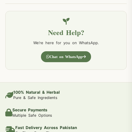
Need Help?
We’re here for you on WhatsApp.
Chat on WhatsApp
100% Natural & Herbal
Pure & Safe Ingredients
Secure Payments
Multiple Safe Options
Fast Delivery Across Pakistan