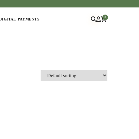
0
DIGITAL PAYMENTS