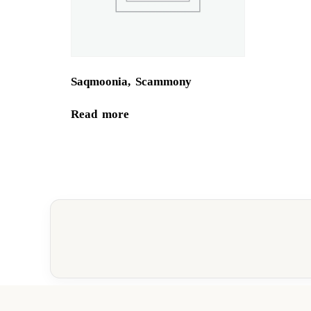
Saqmoonia, Scammony
Read more