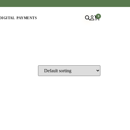
0
DIGITAL PAYMENTS