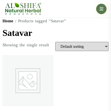
Home
/ Products tagged “Satavar”
Satavar
Showing the single result