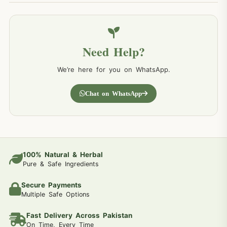
Need Help?
We’re here for you on WhatsApp.
Chat on WhatsApp
100% Natural & Herbal
Pure & Safe Ingredients
Secure Payments
Multiple Safe Options
Fast Delivery Across Pakistan
On Time, Every Time