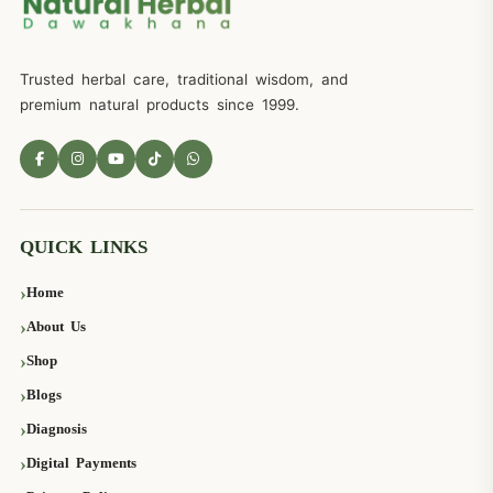
Trusted herbal care, traditional wisdom, and
premium natural products since 1999.
QUICK LINKS
Home
About Us
Shop
Blogs
Diagnosis
Digital Payments