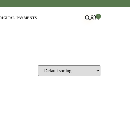
0
DIGITAL PAYMENTS