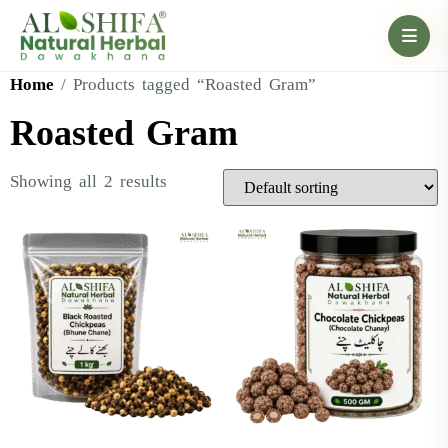
Home
/ Products tagged “Roasted Gram”
Roasted Gram
Showing all 2 results