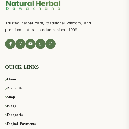
Trusted herbal care, traditional wisdom, and
premium natural products since 1999.
QUICK LINKS
Home
About Us
Shop
Blogs
Diagnosis
Digital Payments