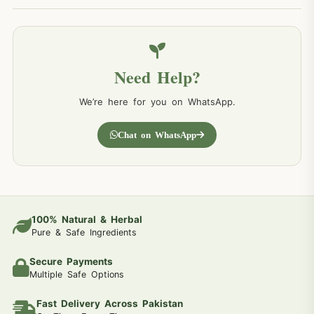
Need Help?
We’re here for you on WhatsApp.
Chat on WhatsApp
100% Natural & Herbal
Pure & Safe Ingredients
Secure Payments
Multiple Safe Options
Fast Delivery Across Pakistan