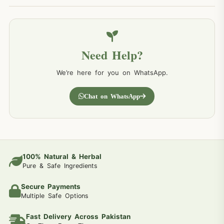
Need Help?
We’re here for you on WhatsApp.
Chat on WhatsApp
100% Natural & Herbal
Pure & Safe Ingredients
Secure Payments
Multiple Safe Options
Fast Delivery Across Pakistan