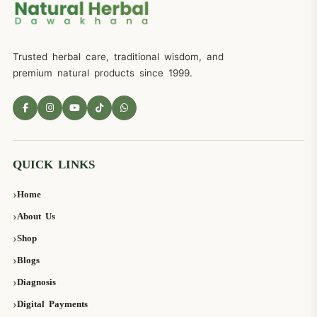
Trusted herbal care, traditional wisdom, and
premium natural products since 1999.
QUICK LINKS
Home
About Us
Shop
Blogs
Diagnosis
Digital Payments