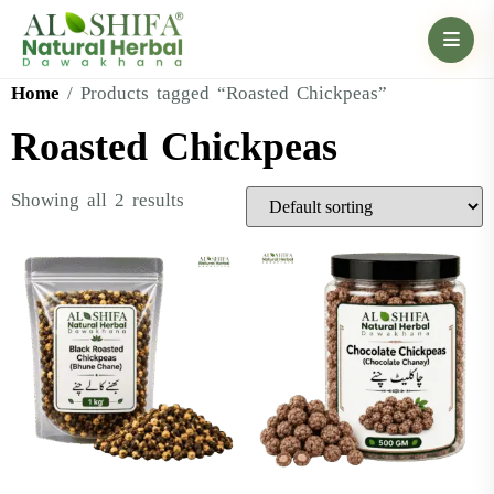
Home
/ Products tagged “Roasted Chickpeas”
Roasted Chickpeas
Showing all 2 results