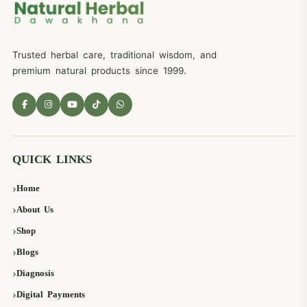
Trusted herbal care, traditional wisdom, and
premium natural products since 1999.
QUICK LINKS
Home
About Us
Shop
Blogs
Diagnosis
Digital Payments