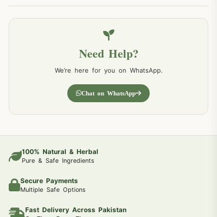
Need Help?
We’re here for you on WhatsApp.
Chat on WhatsApp
100% Natural & Herbal
Pure & Safe Ingredients
Secure Payments
Multiple Safe Options
Fast Delivery Across Pakistan