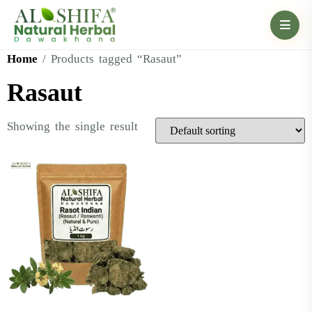
Home
/ Products tagged “Rasaut”
Rasaut
Showing the single result