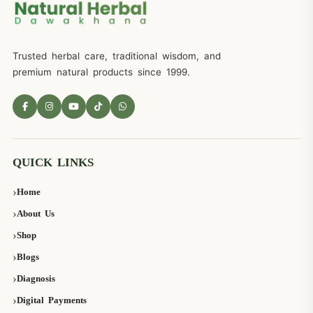
Trusted herbal care, traditional wisdom, and
premium natural products since 1999.
QUICK LINKS
Home
About Us
Shop
Blogs
Diagnosis
Digital Payments