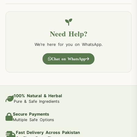
Need Help?
We’re here for you on WhatsApp.
Chat on WhatsApp
100% Natural & Herbal
Pure & Safe Ingredients
Secure Payments
Multiple Safe Options
Fast Delivery Across Pakistan