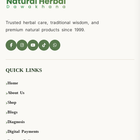
Trusted herbal care, traditional wisdom, and
premium natural products since 1999.
QUICK LINKS
Home
About Us
Shop
Blogs
Diagnosis
Digital Payments