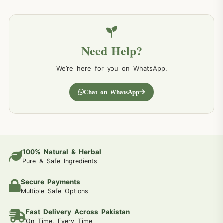
Need Help?
We’re here for you on WhatsApp.
Chat on WhatsApp
100% Natural & Herbal
Pure & Safe Ingredients
Secure Payments
Multiple Safe Options
Fast Delivery Across Pakistan
On Time, Every Time