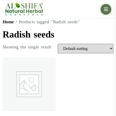
Home
/ Products tagged “Radish seeds”
Radish seeds
Showing the single result