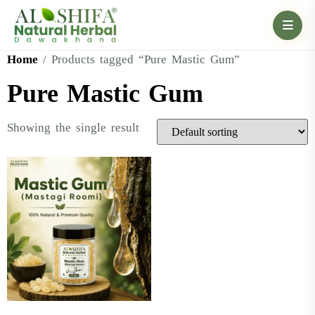
Home
/ Products tagged “Pure Mastic Gum”
Pure Mastic Gum
Showing the single result