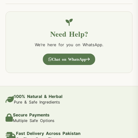
Need Help?
We’re here for you on WhatsApp.
Chat on WhatsApp
100% Natural & Herbal
Pure & Safe Ingredients
Secure Payments
Multiple Safe Options
Fast Delivery Across Pakistan