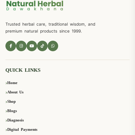
Trusted herbal care, traditional wisdom, and
premium natural products since 1999.
QUICK LINKS
Home
About Us
Shop
Blogs
Diagnosis
Digital Payments