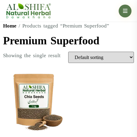
Home
/ Products tagged “Premium Superfood”
Premium Superfood
Showing the single result