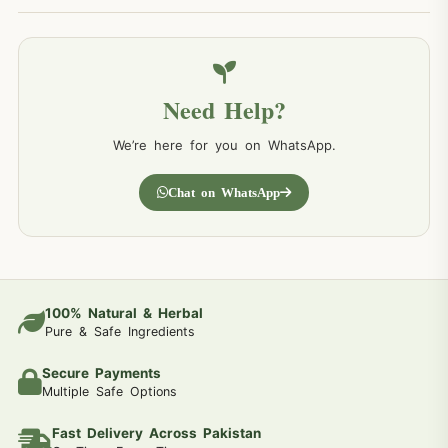
Need Help?
We’re here for you on WhatsApp.
Chat on WhatsApp
100% Natural & Herbal
Pure & Safe Ingredients
Secure Payments
Multiple Safe Options
Fast Delivery Across Pakistan