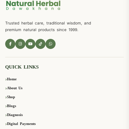
Trusted herbal care, traditional wisdom, and
premium natural products since 1999.
QUICK LINKS
Home
About Us
Shop
Blogs
Diagnosis
Digital Payments