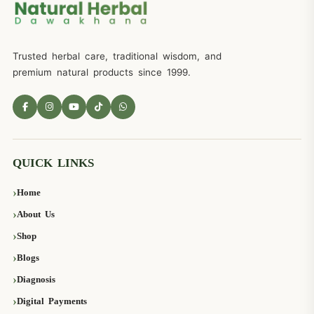
Trusted herbal care, traditional wisdom, and
premium natural products since 1999.
QUICK LINKS
Home
About Us
Shop
Blogs
Diagnosis
Digital Payments