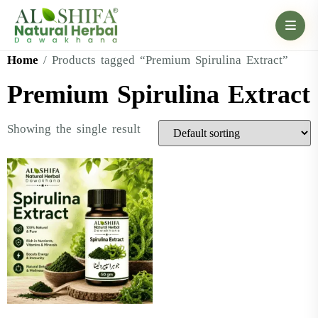
Home
/ Products tagged “Premium Spirulina Extract”
Premium Spirulina Extract
Showing the single result