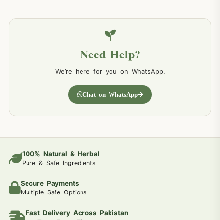
Need Help?
We’re here for you on WhatsApp.
Chat on WhatsApp
100% Natural & Herbal
Pure & Safe Ingredients
Secure Payments
Multiple Safe Options
Fast Delivery Across Pakistan