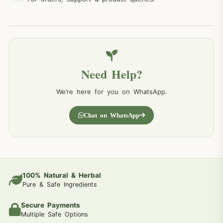
Need Help?
We’re here for you on WhatsApp.
Chat on WhatsApp
100% Natural & Herbal
Pure & Safe Ingredients
Secure Payments
Multiple Safe Options