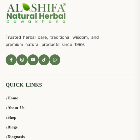
Trusted herbal care, traditional wisdom, and
premium natural products since 1999.
QUICK LINKS
Home
About Us
Shop
Blogs
Diagnosis