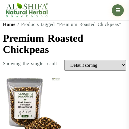
Home
/ Products tagged “Premium Roasted Chickpeas”
Premium Roasted
Chickpeas
Showing the single result