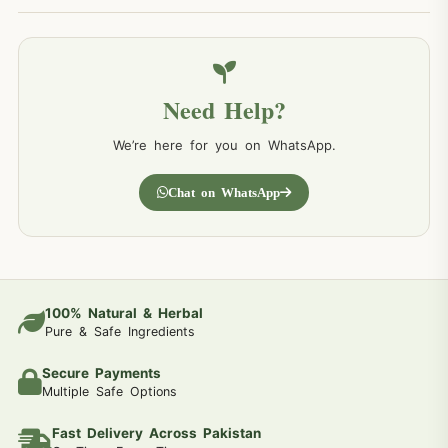
Need Help?
We’re here for you on WhatsApp.
Chat on WhatsApp
100% Natural & Herbal
Pure & Safe Ingredients
Secure Payments
Multiple Safe Options
Fast Delivery Across Pakistan