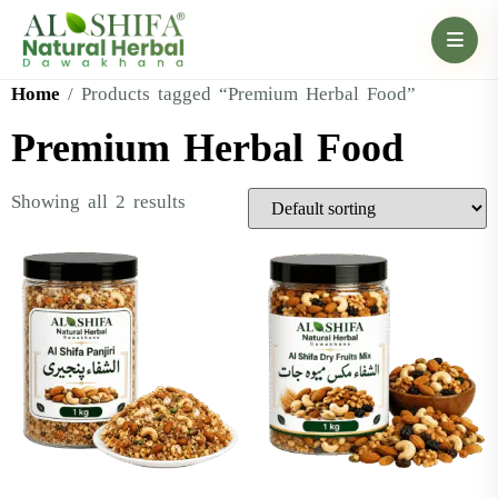
Home
/ Products tagged “Premium Herbal Food”
Premium Herbal Food
Showing all 2 results