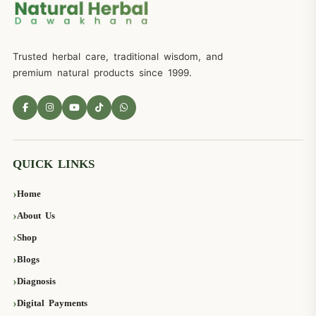
Trusted herbal care, traditional wisdom, and
premium natural products since 1999.
QUICK LINKS
Home
About Us
Shop
Blogs
Diagnosis
Digital Payments