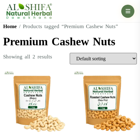
Home
/ Products tagged “Premium Cashew Nuts”
Premium Cashew Nuts
Showing all 2 results