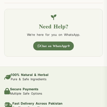
Need Help?
We’re here for you on WhatsApp.
Chat on WhatsApp
100% Natural & Herbal
Pure & Safe Ingredients
Secure Payments
Multiple Safe Options
Fast Delivery Across Pakistan