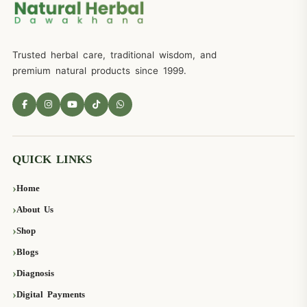
Trusted herbal care, traditional wisdom, and
premium natural products since 1999.
QUICK LINKS
Home
About Us
Shop
Blogs
Diagnosis
Digital Payments