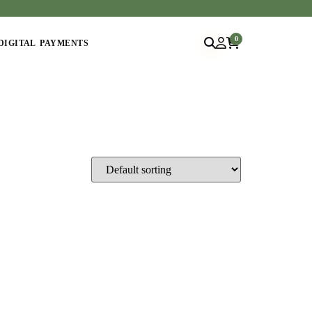
0
DIGITAL PAYMENTS