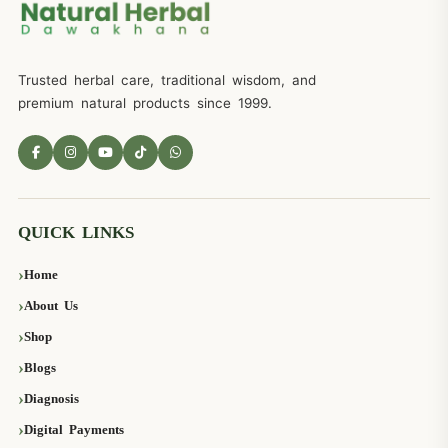
Trusted herbal care, traditional wisdom, and
premium natural products since 1999.
QUICK LINKS
Home
About Us
Shop
Blogs
Diagnosis
Digital Payments