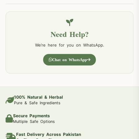
Need Help?
We’re here for you on WhatsApp.
Chat on WhatsApp
100% Natural & Herbal
Pure & Safe Ingredients
Secure Payments
Multiple Safe Options
Fast Delivery Across Pakistan