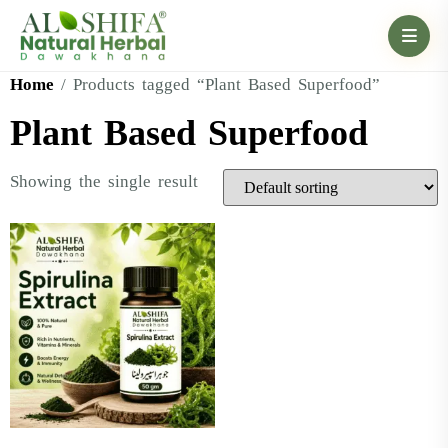
Home
/ Products tagged “Plant Based Superfood”
Plant Based Superfood
Showing the single result