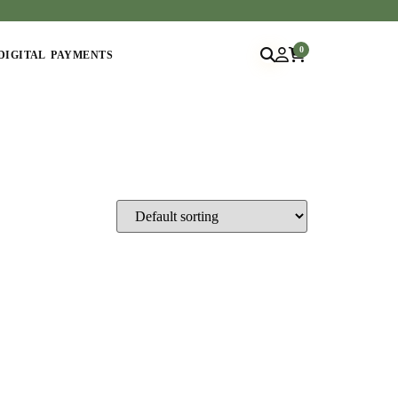
0
DIGITAL PAYMENTS