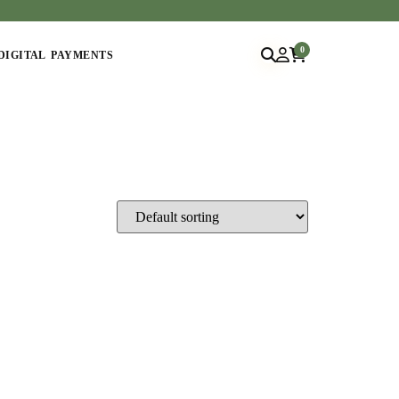
0
DIGITAL PAYMENTS