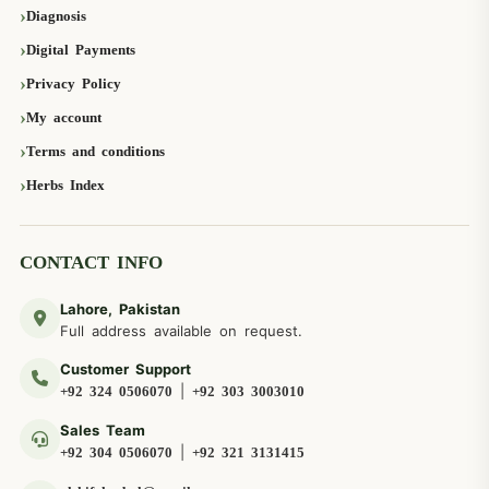
Diagnosis
Digital Payments
Privacy Policy
My account
Terms and conditions
Herbs Index
CONTACT INFO
Lahore, Pakistan
Full address available on request.
Customer Support
|
+92 324 0506070
+92 303 3003010
Sales Team
|
+92 304 0506070
+92 321 3131415