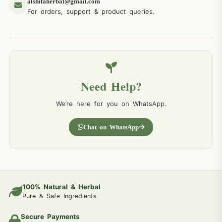
alshifaherbal@gmail.com
For orders, support & product queries.
Need Help?
We’re here for you on WhatsApp.
Chat on WhatsApp
100% Natural & Herbal
Pure & Safe Ingredients
Secure Payments