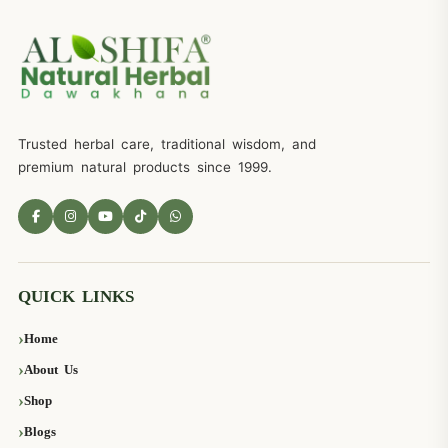
Trusted herbal care, traditional wisdom, and
premium natural products since 1999.
QUICK LINKS
Home
About Us
Shop
Blogs