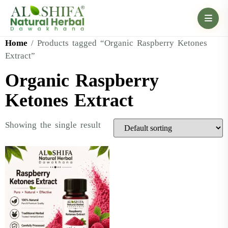
Home
/ Products tagged “Organic Raspberry Ketones
Extract”
Organic Raspberry
Ketones Extract
Showing the single result