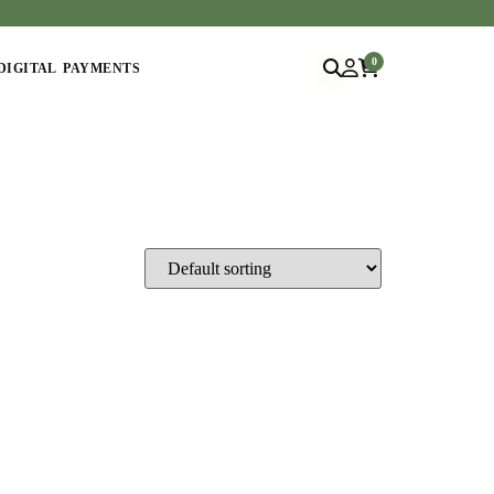
0
DIGITAL PAYMENTS