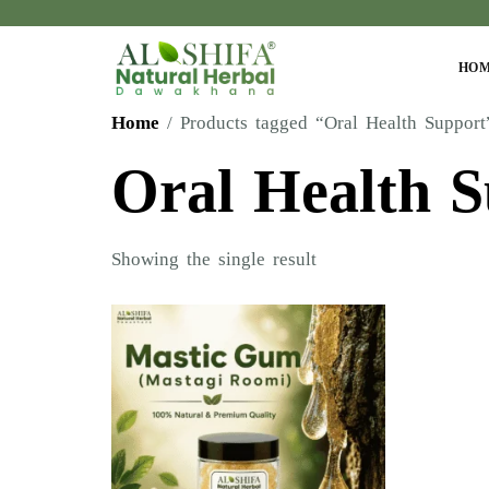
HO
Home
/ Products tagged “Oral Health Support
Oral Health 
Showing the single result