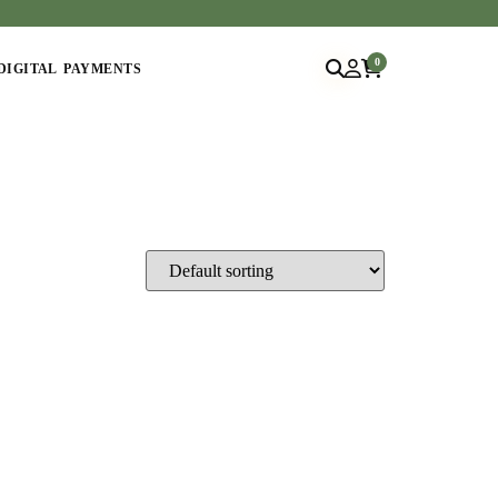
0
DIGITAL PAYMENTS