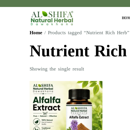
HO
Home
/ Products tagged “Nutrient Rich Herb”
Nutrient Rich
Showing the single result