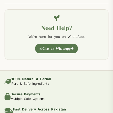
Need Help?
We’re here for you on WhatsApp.
Chat on WhatsApp
100% Natural & Herbal
Pure & Safe Ingredients
Secure Payments
Multiple Safe Options
Fast Delivery Across Pakistan