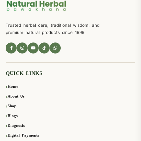
Trusted herbal care, traditional wisdom, and
premium natural products since 1999.
QUICK LINKS
Home
About Us
Shop
Blogs
Diagnosis
Digital Payments