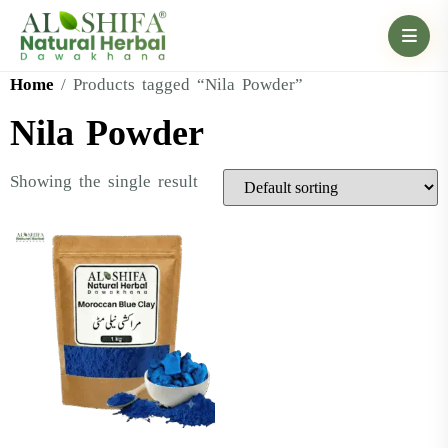
Home
/ Products tagged “Nila Powder”
Nila Powder
Showing the single result