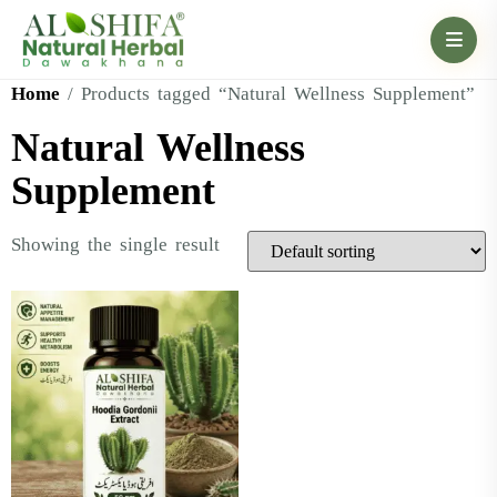
Home
/ Products tagged “Natural Wellness Supplement”
Natural Wellness
Supplement
Showing the single result