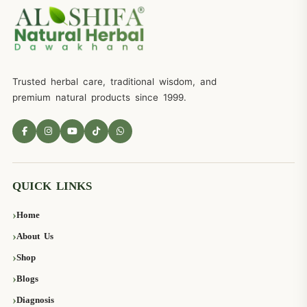
Trusted herbal care, traditional wisdom, and
premium natural products since 1999.
QUICK LINKS
Home
About Us
Shop
Blogs
Diagnosis