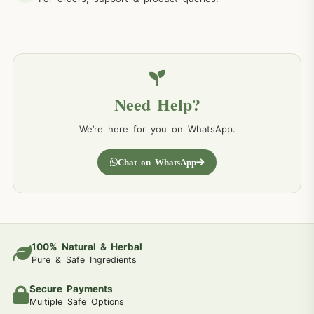
Need Help?
We’re here for you on WhatsApp.
Chat on WhatsApp
100% Natural & Herbal
Pure & Safe Ingredients
Secure Payments
Multiple Safe Options