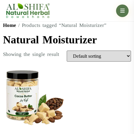
Home
/ Products tagged “Natural Moisturizer”
Natural Moisturizer
Showing the single result