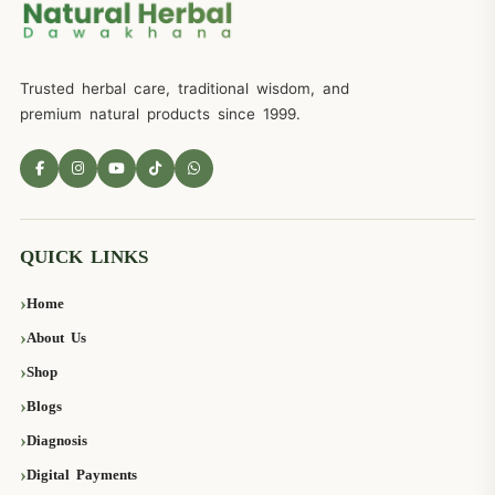
Trusted herbal care, traditional wisdom, and
premium natural products since 1999.
QUICK LINKS
Home
About Us
Shop
Blogs
Diagnosis
Digital Payments