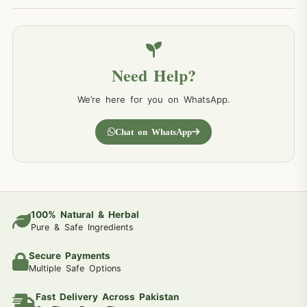
Need Help?
We’re here for you on WhatsApp.
Chat on WhatsApp
100% Natural & Herbal
Pure & Safe Ingredients
Secure Payments
Multiple Safe Options
Fast Delivery Across Pakistan