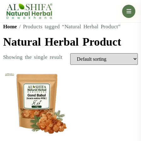
Home
/ Products tagged “Natural Herbal Product”
Natural Herbal Product
Showing the single result