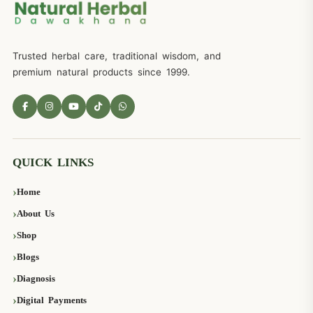
Trusted herbal care, traditional wisdom, and
premium natural products since 1999.
QUICK LINKS
Home
About Us
Shop
Blogs
Diagnosis
Digital Payments