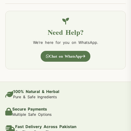
Need Help?
We’re here for you on WhatsApp.
Chat on WhatsApp
100% Natural & Herbal
Pure & Safe Ingredients
Secure Payments
Multiple Safe Options
Fast Delivery Across Pakistan