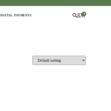
0
DIGITAL PAYMENTS