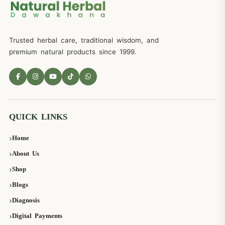
Trusted herbal care, traditional wisdom, and
premium natural products since 1999.
QUICK LINKS
Home
About Us
Shop
Blogs
Diagnosis
Digital Payments