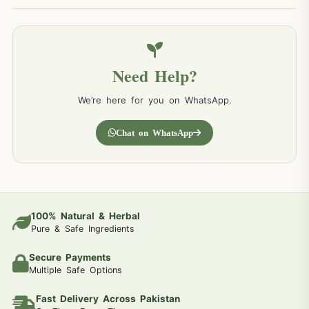
Need Help?
We’re here for you on WhatsApp.
Chat on WhatsApp
100% Natural & Herbal
Pure & Safe Ingredients
Secure Payments
Multiple Safe Options
Fast Delivery Across Pakistan