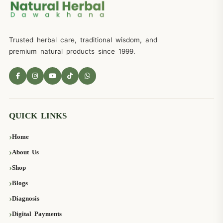
Trusted herbal care, traditional wisdom, and
premium natural products since 1999.
QUICK LINKS
Home
About Us
Shop
Blogs
Diagnosis
Digital Payments