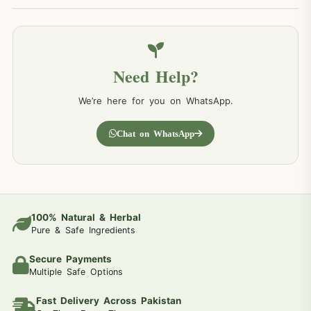
Need Help?
We’re here for you on WhatsApp.
Chat on WhatsApp
100% Natural & Herbal
Pure & Safe Ingredients
Secure Payments
Multiple Safe Options
Fast Delivery Across Pakistan