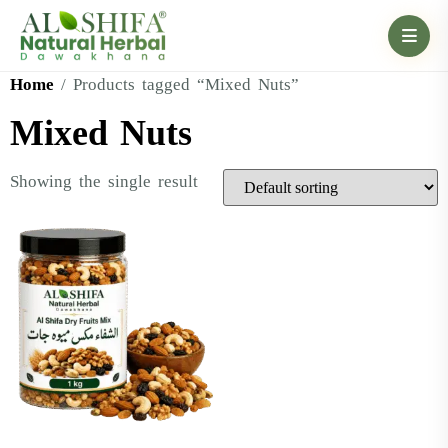
Home
/ Products tagged “Mixed Nuts”
Mixed Nuts
Showing the single result