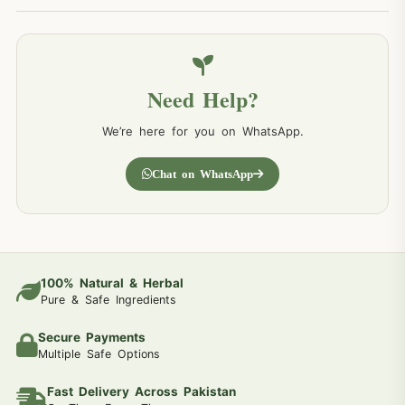
Need Help?
We’re here for you on WhatsApp.
Chat on WhatsApp
100% Natural & Herbal
Pure & Safe Ingredients
Secure Payments
Multiple Safe Options
Fast Delivery Across Pakistan