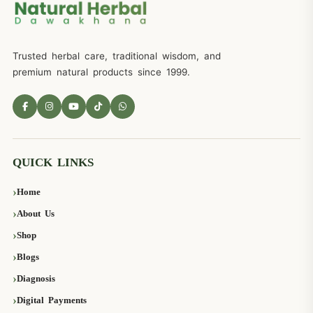
Trusted herbal care, traditional wisdom, and
premium natural products since 1999.
QUICK LINKS
Home
About Us
Shop
Blogs
Diagnosis
Digital Payments