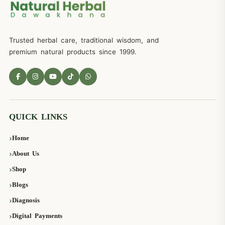
Trusted herbal care, traditional wisdom, and
premium natural products since 1999.
QUICK LINKS
Home
About Us
Shop
Blogs
Diagnosis
Digital Payments