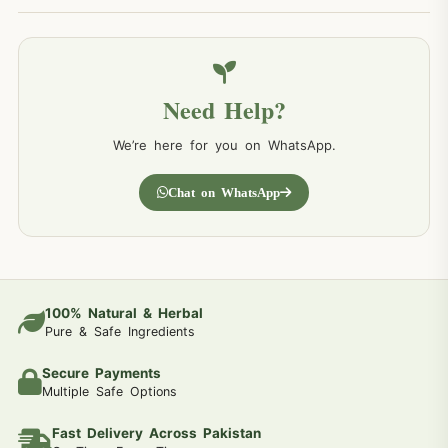
Need Help?
We’re here for you on WhatsApp.
Chat on WhatsApp
100% Natural & Herbal
Pure & Safe Ingredients
Secure Payments
Multiple Safe Options
Fast Delivery Across Pakistan