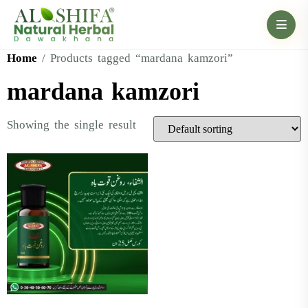
Home
/ Products tagged “mardana kamzori”
mardana kamzori
Showing the single result