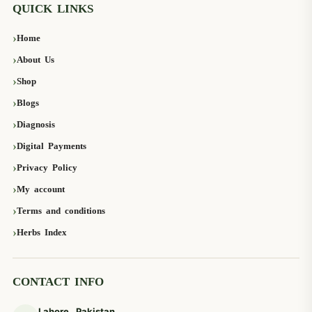
QUICK LINKS
Home
About Us
Shop
Blogs
Diagnosis
Digital Payments
Privacy Policy
My account
Terms and conditions
Herbs Index
CONTACT INFO
Lahore, Pakistan