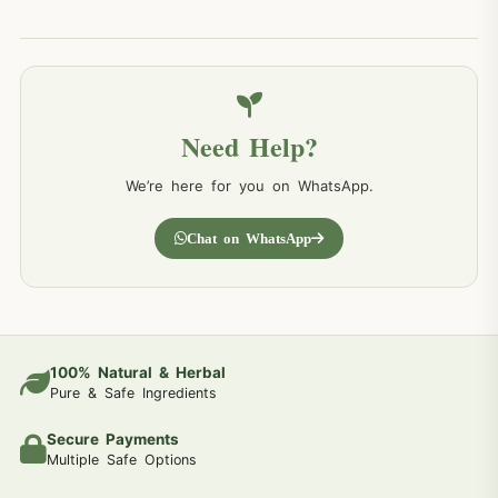
Need Help?
We’re here for you on WhatsApp.
Chat on WhatsApp
100% Natural & Herbal
Pure & Safe Ingredients
Secure Payments
Multiple Safe Options