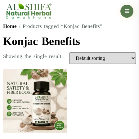
Home
/ Products tagged “Konjac Benefits”
Konjac Benefits
Showing the single result