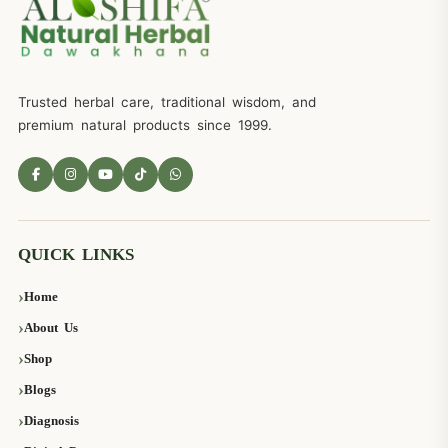
Trusted herbal care, traditional wisdom, and
premium natural products since 1999.
QUICK LINKS
Home
About Us
Shop
Blogs
Diagnosis