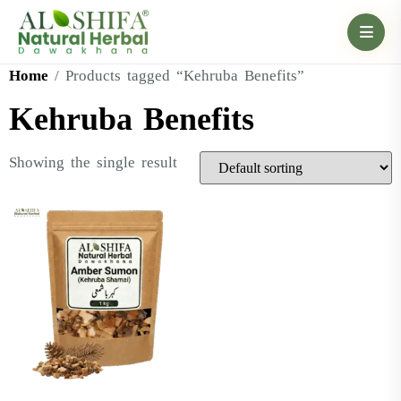
Home
/ Products tagged “Kehruba Benefits”
Kehruba Benefits
Showing the single result