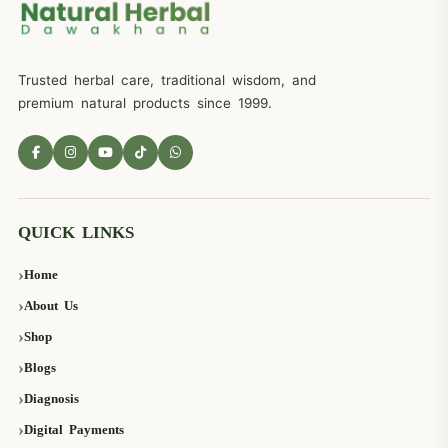
Trusted herbal care, traditional wisdom, and
premium natural products since 1999.
QUICK LINKS
Home
About Us
Shop
Blogs
Diagnosis
Digital Payments