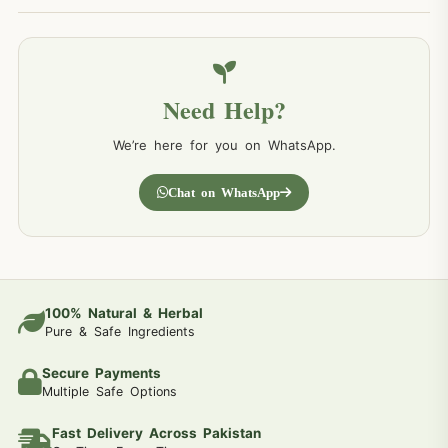
Need Help?
We’re here for you on WhatsApp.
Chat on WhatsApp
100% Natural & Herbal
Pure & Safe Ingredients
Secure Payments
Multiple Safe Options
Fast Delivery Across Pakistan