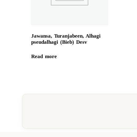
Jawansa, Turanjabeen, Alhagi
pseudalhagi (Bieb) Desv
Read more