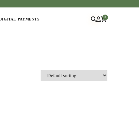
0
DIGITAL PAYMENTS