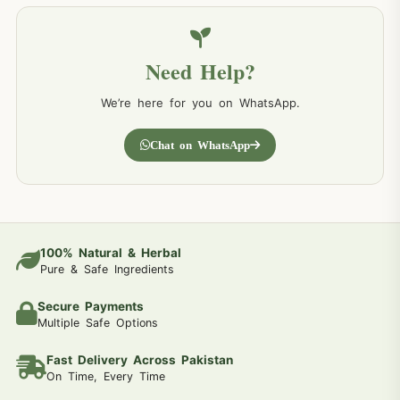
Need Help?
We’re here for you on WhatsApp.
Chat on WhatsApp
100% Natural & Herbal
Pure & Safe Ingredients
Secure Payments
Multiple Safe Options
Fast Delivery Across Pakistan
On Time, Every Time