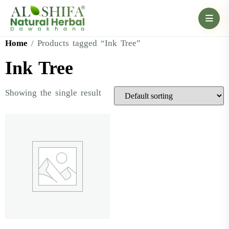
Home
/ Products tagged “Ink Tree”
Ink Tree
Showing the single result