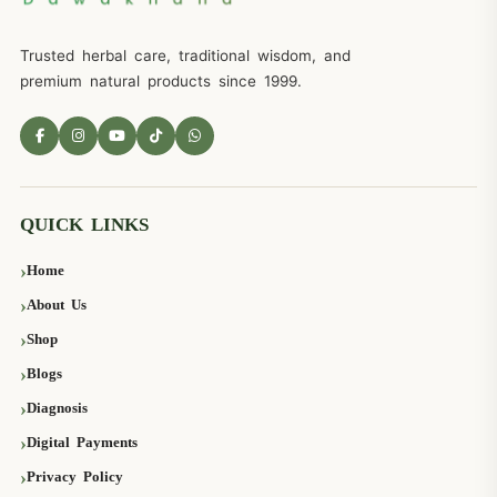
Trusted herbal care, traditional wisdom, and
premium natural products since 1999.
QUICK LINKS
Home
About Us
Shop
Blogs
Diagnosis
Digital Payments
Privacy Policy