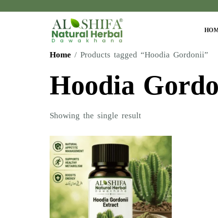
HO
Home
/ Products tagged “Hoodia Gordonii”
Hoodia Gordo
Showing the single result