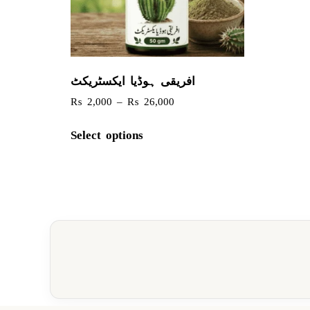
افریقی ہوڈیا ایکسٹریکٹ
₨
2,000
–
₨
26,000
Select options