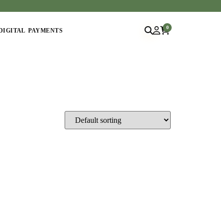
0
DIGITAL PAYMENTS