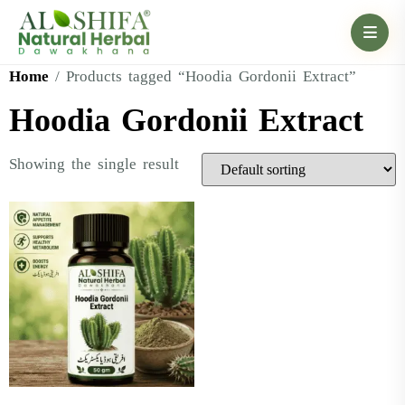
Home
/ Products tagged “Hoodia Gordonii Extract”
Hoodia Gordonii Extract
Showing the single result