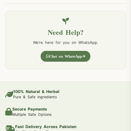
Need Help?
We’re here for you on WhatsApp.
Chat on WhatsApp
100% Natural & Herbal
Pure & Safe Ingredients
Secure Payments
Multiple Safe Options
Fast Delivery Across Pakistan