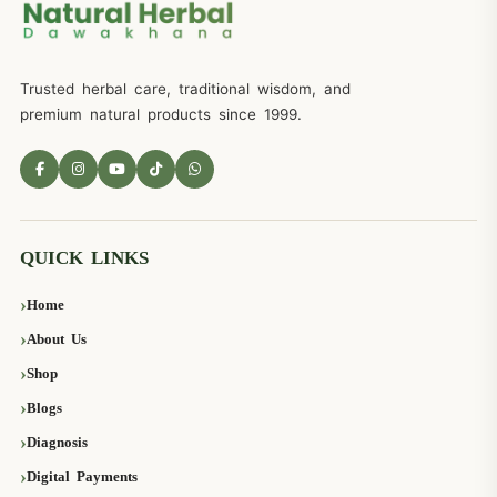
Trusted herbal care, traditional wisdom, and
premium natural products since 1999.
QUICK LINKS
Home
About Us
Shop
Blogs
Diagnosis
Digital Payments