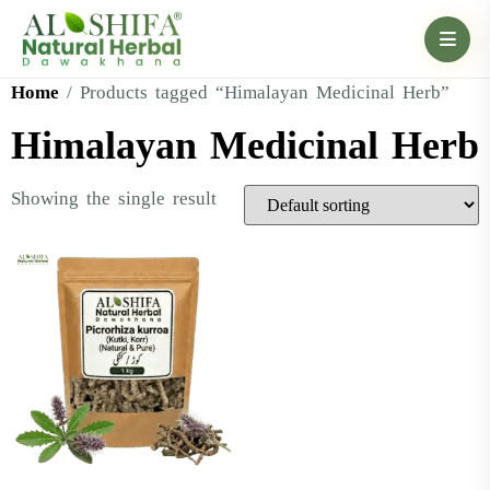
Home
/ Products tagged “Himalayan Medicinal Herb”
Himalayan Medicinal Herb
Showing the single result