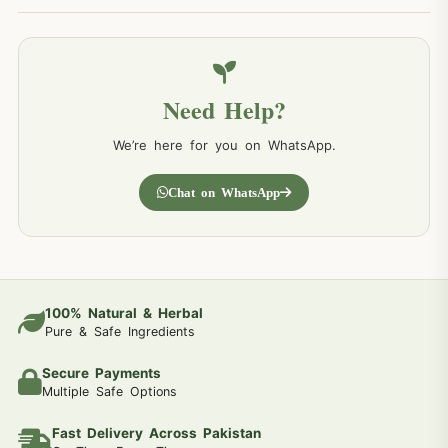
Need Help?
We’re here for you on WhatsApp.
Chat on WhatsApp
100% Natural & Herbal
Pure & Safe Ingredients
Secure Payments
Multiple Safe Options
Fast Delivery Across Pakistan