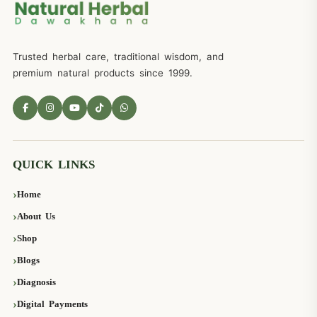
Trusted herbal care, traditional wisdom, and
premium natural products since 1999.
QUICK LINKS
Home
About Us
Shop
Blogs
Diagnosis
Digital Payments