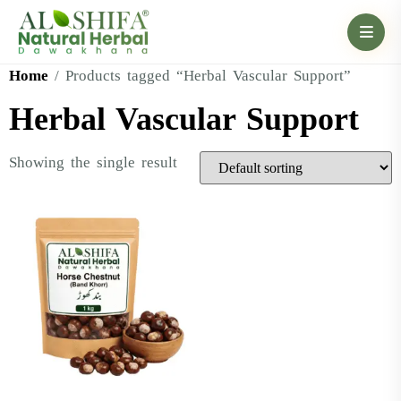
Home
/ Products tagged “Herbal Vascular Support”
Herbal Vascular Support
Showing the single result