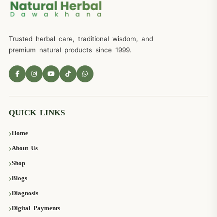
Trusted herbal care, traditional wisdom, and
premium natural products since 1999.
QUICK LINKS
Home
About Us
Shop
Blogs
Diagnosis
Digital Payments