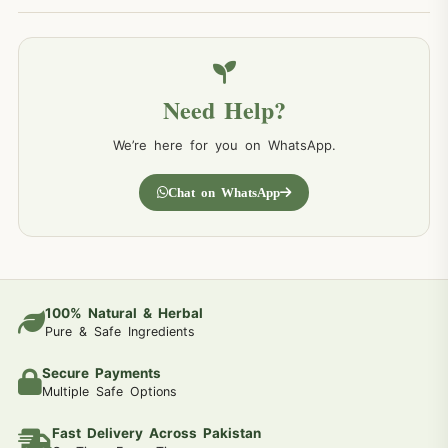
Need Help?
We’re here for you on WhatsApp.
Chat on WhatsApp
100% Natural & Herbal
Pure & Safe Ingredients
Secure Payments
Multiple Safe Options
Fast Delivery Across Pakistan