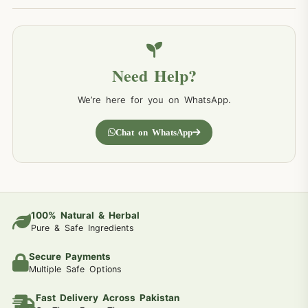
Need Help?
We’re here for you on WhatsApp.
Chat on WhatsApp
100% Natural & Herbal
Pure & Safe Ingredients
Secure Payments
Multiple Safe Options
Fast Delivery Across Pakistan