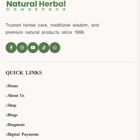
Trusted herbal care, traditional wisdom, and
premium natural products since 1999.
QUICK LINKS
Home
About Us
Shop
Blogs
Diagnosis
Digital Payments