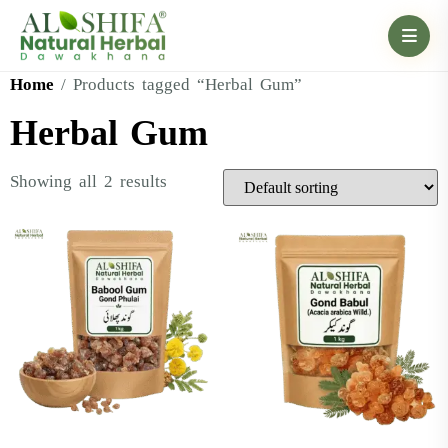
Home
/ Products tagged “Herbal Gum”
Herbal Gum
Showing all 2 results