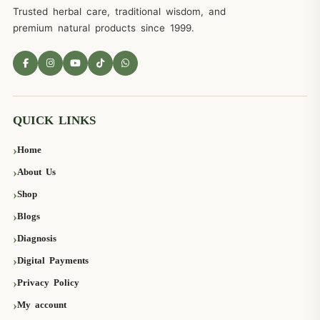
Trusted herbal care, traditional wisdom, and
premium natural products since 1999.
QUICK LINKS
Home
About Us
Shop
Blogs
Diagnosis
Digital Payments
Privacy Policy
My account