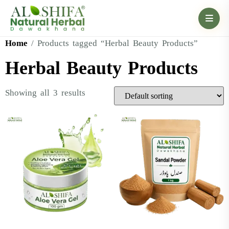
Home
/ Products tagged “Herbal Beauty Products”
Herbal Beauty Products
Showing all 3 results