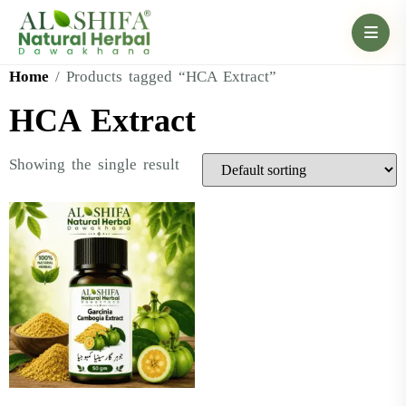
Home
/ Products tagged “HCA Extract”
HCA Extract
Showing the single result