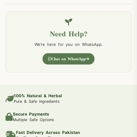
Need Help?
We’re here for you on WhatsApp.
Chat on WhatsApp
100% Natural & Herbal
Pure & Safe Ingredients
Secure Payments
Multiple Safe Options
Fast Delivery Across Pakistan