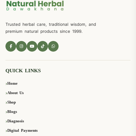
Trusted herbal care, traditional wisdom, and
premium natural products since 1999.
QUICK LINKS
Home
About Us
Shop
Blogs
Diagnosis
Digital Payments