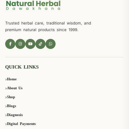
Trusted herbal care, traditional wisdom, and
premium natural products since 1999.
QUICK LINKS
Home
About Us
Shop
Blogs
Diagnosis
Digital Payments