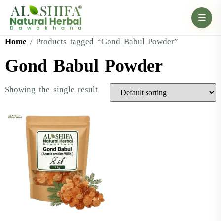
Home
/ Products tagged “Gond Babul Powder”
Gond Babul Powder
Showing the single result