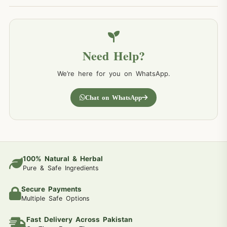
Need Help?
We’re here for you on WhatsApp.
Chat on WhatsApp
100% Natural & Herbal
Pure & Safe Ingredients
Secure Payments
Multiple Safe Options
Fast Delivery Across Pakistan