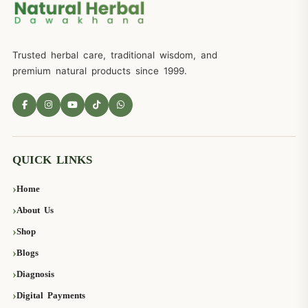
Trusted herbal care, traditional wisdom, and
premium natural products since 1999.
QUICK LINKS
Home
About Us
Shop
Blogs
Diagnosis
Digital Payments