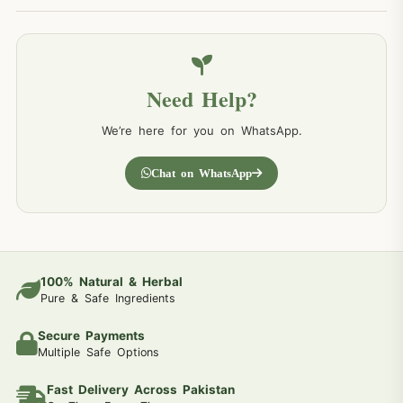
Need Help?
We’re here for you on WhatsApp.
Chat on WhatsApp
100% Natural & Herbal
Pure & Safe Ingredients
Secure Payments
Multiple Safe Options
Fast Delivery Across Pakistan