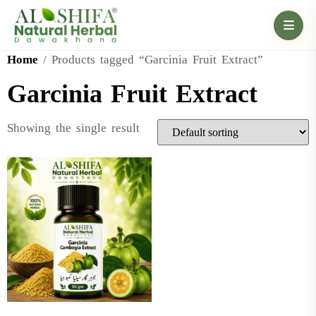
Home
/ Products tagged “Garcinia Fruit Extract”
Garcinia Fruit Extract
Showing the single result