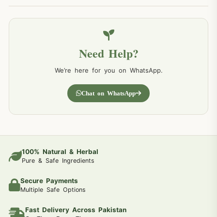
Need Help?
We’re here for you on WhatsApp.
Chat on WhatsApp
100% Natural & Herbal
Pure & Safe Ingredients
Secure Payments
Multiple Safe Options
Fast Delivery Across Pakistan