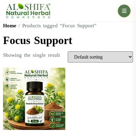
Home
/ Products tagged “Focus Support”
Focus Support
Showing the single result