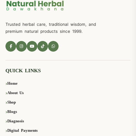
Trusted herbal care, traditional wisdom, and
premium natural products since 1999.
QUICK LINKS
Home
About Us
Shop
Blogs
Diagnosis
Digital Payments